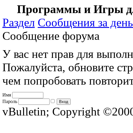
Программы и Игры дл
Раздел
Сообщения за день
Сообщение форума
У вас нет прав для выполн
Пожалуйста, обновите стр
чем попробовать повторит
Имя
Пароль
vBulletin; Copyright ©2000 