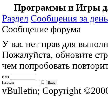
Программы и Игры дл
Раздел
Сообщения за день
Сообщение форума
У вас нет прав для выполн
Пожалуйста, обновите стр
чем попробовать повторит
Имя
Пароль
vBulletin; Copyright ©2000 