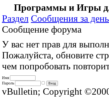
Программы и Игры дл
Раздел
Сообщения за день
Сообщение форума
У вас нет прав для выполн
Пожалуйста, обновите стр
чем попробовать повторит
Имя
Пароль
vBulletin; Copyright ©2000 