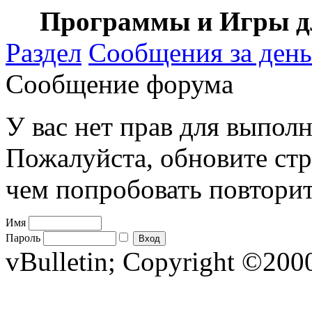
Программы и Игры дл
Раздел
Сообщения за день
Сообщение форума
У вас нет прав для выполн
Пожалуйста, обновите стр
чем попробовать повторит
Имя
Пароль
vBulletin; Copyright ©2000 