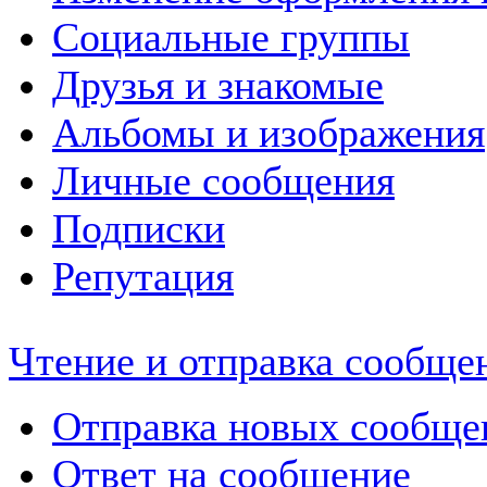
Социальные группы
Друзья и знакомые
Альбомы и изображения
Личные сообщения
Подписки
Репутация
Чтение и отправка сообще
Отправка новых сообще
Ответ на сообщение