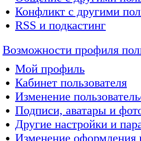
Конфликт с другими пол
RSS и подкастинг
Возможности профиля пол
Мой профиль
Кабинет пользователя
Изменение пользовател
Подписи, аватары и фот
Другие настройки и пар
Изменение оформления 