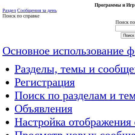
Программы и Игры
Раздел
Сообщения за день
Поиск по справке
Поиск по
Основное использование 
Разделы, темы и сообще
Регистрация
Поиск по разделам и те
Объявления
Настройка отображения