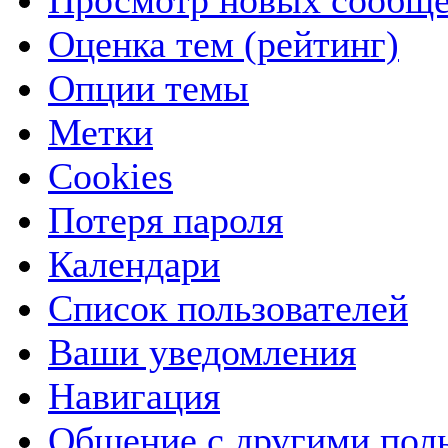
Просмотр новых сообще
Оценка тем (рейтинг)
Опции темы
Метки
Cookies
Потеря пароля
Календари
Список пользователей
Ваши уведомления
Навигация
Общение с другими пол