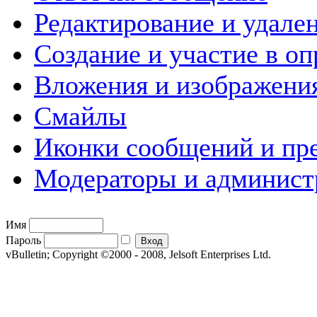
Редактирование и удале
Создание и участие в оп
Вложения и изображени
Смайлы
Иконки сообщений и пр
Модераторы и админист
Имя
Пароль
vBulletin; Copyright ©2000 - 2008, Jelsoft Enterprises Ltd.