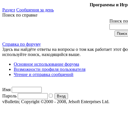
Программы и Игры
Раздел
Сообщения за день
Поиск по справке
Поиск по
Справка по форуму
Здесь вы найдёте ответы на вопросы о том как работает этот 
используйте поиск, находящийся выше.
Основное использование форума
Возможности профиля пользователя
Чтение и отправка сообщений
Имя
Пароль
vBulletin; Copyright ©2000 - 2008, Jelsoft Enterprises Ltd.