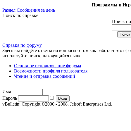
Программы и Игры
Раздел
Сообщения за день
Поиск по справке
Поиск по
Справка по форуму
Здесь вы найдёте ответы на вопросы о том как работает этот 
используйте поиск, находящийся выше.
Основное использование форума
Возможности профиля пользователя
Чтение и отправка сообщений
Имя
Пароль
vBulletin; Copyright ©2000 - 2008, Jelsoft Enterprises Ltd.