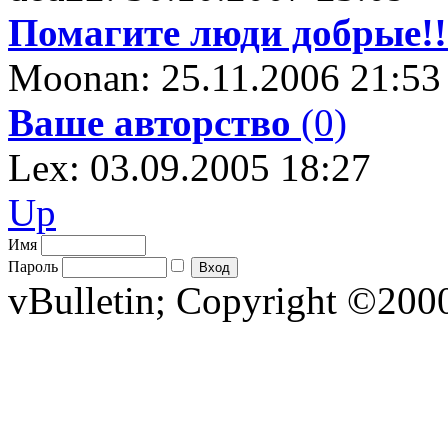
Помагите люди добрые!!
Moonan: 25.11.2006 21:53
Ваше авторство
(0)
Lex: 03.09.2005 18:27
Up
Имя
Пароль
vBulletin; Copyright ©2000 