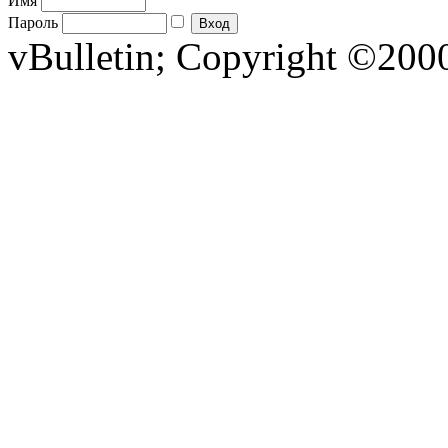
Имя
Пароль
vBulletin; Copyright ©2000 