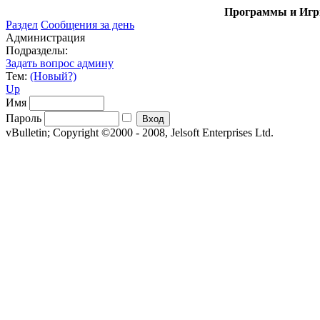
Программы и Игры
Раздел
Сообщения за день
Администрация
Подразделы:
Задать вопрос админу
Тем:
(Новый?)
Up
Имя
Пароль
vBulletin; Copyright ©2000 - 2008, Jelsoft Enterprises Ltd.