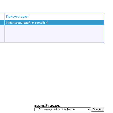
Присутствуют
4 (Пользователей: 0, гостей: 4)
Быстрый переход