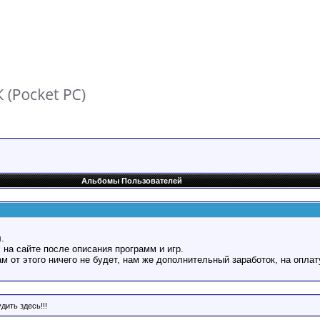
Альбомы Пользователей
.
 на сайте после описания программ и игр.
Вам от этого ничего не будет, нам же дополнительный заработок, на оплат
дить здесь!!!