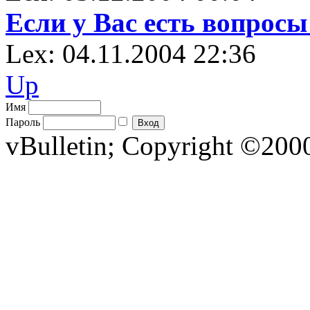
Если у Вас есть вопрос
Lex: 04.11.2004 22:36
Up
Имя
Пароль
vBulletin; Copyright ©2000 