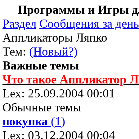
Программы и Игры дл
Раздел
Сообщения за день
Аппликаторы Ляпко
Тем:
(Новый?)
Важные темы
Что такое Аппликатор 
Lex: 25.09.2004 00:01
Обычные темы
покупка
(1)
Lex: 03.12.2004 00:04