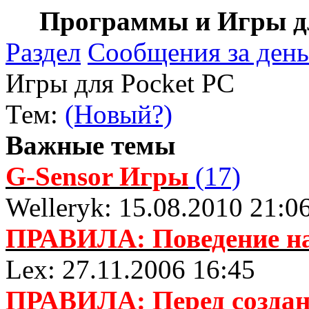
Программы и Игры дл
Раздел
Сообщения за день
Игры для Pocket PC
Тем:
(Новый?)
Важные темы
G-Sensor Игры
(17)
Welleryk: 15.08.2010 21:0
ПРАВИЛА: Поведение н
Lex: 27.11.2006 16:45
ПРАВИЛА: Перед создани