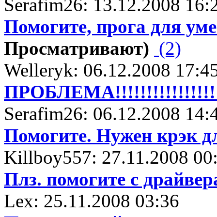
Serafim26: 13.12.2008 16:
Помогите, прога для ум
Просматривают)
(2)
Welleryk: 06.12.2008 17:4
ПРОБЛЕМА!!!!!!!!!!!!!!!!
Serafim26: 06.12.2008 14:
Помогите. Нужен крэк дл
Killboy557: 27.11.2008 00
Плз. помогите с драйве
Lex: 25.11.2008 03:36