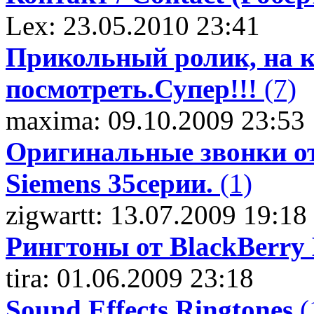
Lex: 23.05.2010 23:41
Прикольный ролик, на к
посмотреть.Супер!!!
(7)
maxima: 09.10.2009 23:53
Оригинальные звонки от
Siemens 35серии.
(1)
zigwartt: 13.07.2009 19:18
Рингтоны от BlackBerry 
tira: 01.06.2009 23:18
Sound Effects Ringtones
(