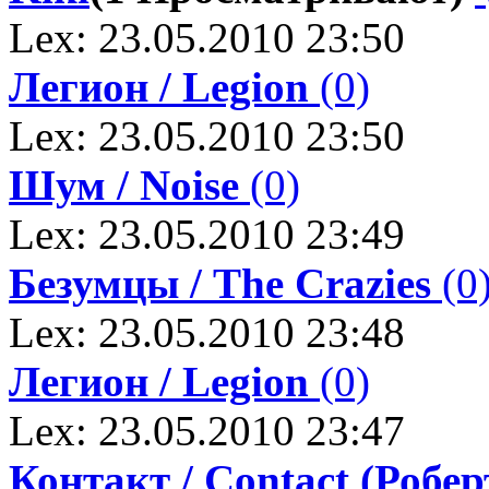
Lex: 23.05.2010 23:50
Легион / Legion
(0)
Lex: 23.05.2010 23:50
Шум / Noise
(0)
Lex: 23.05.2010 23:49
Безумцы / The Crazies
(0
Lex: 23.05.2010 23:48
Легион / Legion
(0)
Lex: 23.05.2010 23:47
Контакт / Contact (Робер