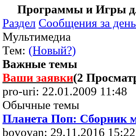
Программы и Игры дл
Раздел
Сообщения за день
Мультимедиа
Тем:
(Новый?)
Важные темы
Ваши заявки
(2 Просма
pro-uri: 22.01.2009 11:48
Обычные темы
Планета Поп: Сборник 
bovovan: 29.11.2016 15:22