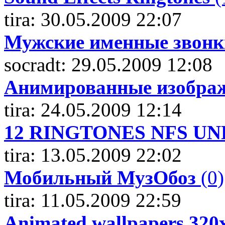
tira: 30.05.2009 22:07
Мужские именные звонк
socradt: 29.05.2009 12:08
Анимированные изображ
tira: 24.05.2009 12:14
12 RINGTONES NFS U
tira: 13.05.2009 22:02
Мобильный МузОбоз
(0)
tira: 11.05.2009 22:59
Animated wallpapers 320