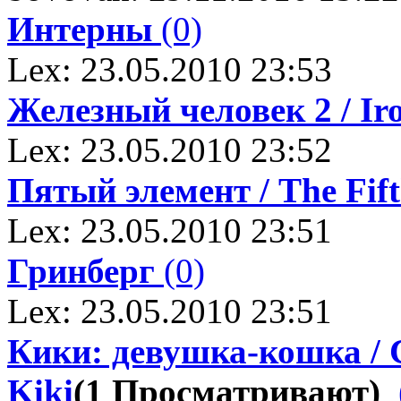
Интерны
(0)
Lex: 23.05.2010 23:53
Железный человек 2 / Ir
Lex: 23.05.2010 23:52
Пятый элемент / The Fif
Lex: 23.05.2010 23:51
Гринберг
(0)
Lex: 23.05.2010 23:51
Кики: девушка-кошка / C
Kiki
(1 Просматривают)