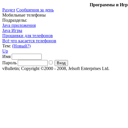
Программы и Игры
Раздел
Сообщения за день
Мобильные телефоны
Подразделы:
Java приложения
Java Игры
Прошивки для телефонов
Всё что касается телефонов
Тем:
(Новый?)
Up
Имя
Пароль
vBulletin; Copyright ©2000 - 2008, Jelsoft Enterprises Ltd.