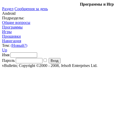
Программы и Игры
Раздел
Сообщения за день
Android
Подразделы:
Общие вопросы
Программы
Игры
Прошивки
Навигация
Тем:
(Новый?)
Up
Имя
Пароль
vBulletin; Copyright ©2000 - 2008, Jelsoft Enterprises Ltd.