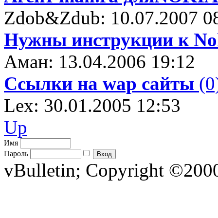
Zdob&Zdub: 10.07.2007 0
Нужны инструкции к Nok
Аман: 13.04.2006 19:12
Ссылки на wap сайты
(0
Lex: 30.01.2005 12:53
Up
Имя
Пароль
vBulletin; Copyright ©2000 