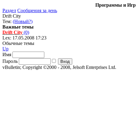
Программы и Игры
Раздел
Сообщения за день
Drift City
Тем:
(Новый?)
Важные темы
Drift City
(0)
Lex: 17.05.2008 17:23
Обычные темы
Up
Имя
Пароль
vBulletin; Copyright ©2000 - 2008, Jelsoft Enterprises Ltd.