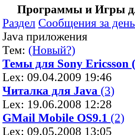
Программы и Игры дл
Раздел
Сообщения за день
Java приложения
Тем:
(Новый?)
Темы для Sony Ericsson 
Lex: 09.04.2009 19:46
Читалка для Java
(3)
Lex: 19.06.2008 12:28
GMail Mobile OS9.1
(2)
Lex: 09.05.2008 13:05