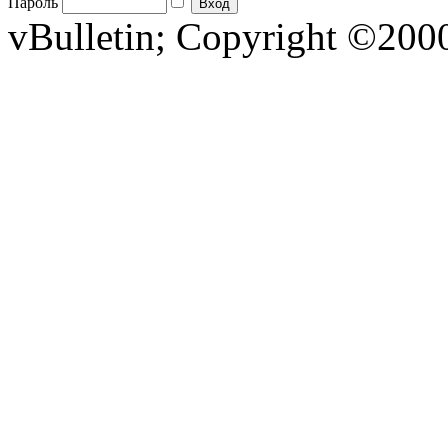
Пароль
vBulletin; Copyright ©2000 