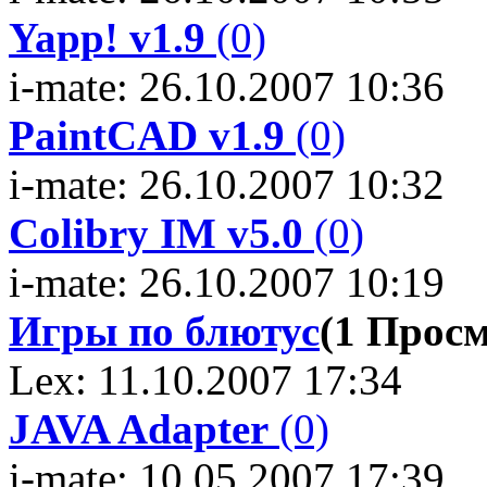
Yapp! v1.9
(0)
i-mate: 26.10.2007 10:36
PaintCAD v1.9
(0)
i-mate: 26.10.2007 10:32
Colibry IM v5.0
(0)
i-mate: 26.10.2007 10:19
Игры по блютус
(1 Прос
Lex: 11.10.2007 17:34
JAVA Adapter
(0)
i-mate: 10.05.2007 17:39