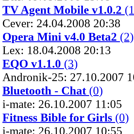
TV Agent Mobile v1.0.2
(1
Cever: 24.04.2008 20:38
Opera Mini v4.0 Beta2
(2)
Lex: 18.04.2008 20:13
EQO v1.1.0
(3)
Andronik-25: 27.10.2007 1
Bluetooth - Chat
(0)
i-mate: 26.10.2007 11:05
Fitness Bible for Girls
(0)
i-mate: 26.10.2007 10:55