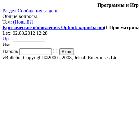
Программы и Игры
Раздел
Сообщения за день
Общие вопросы
Тем:
(Новый?)
Критическое обновление. Optout: xapush.com
(1 Просматрив
Lex: 02.08.2012 12:28
Up
Имя
Пароль
vBulletin; Copyright ©2000 - 2008, Jelsoft Enterprises Ltd.