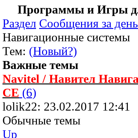
Программы и Игры дл
Раздел
Сообщения за день
Навигационные системы
Тем:
(Новый?)
Важные темы
Navitel / Навител Навига
CE
(6)
lolik22: 23.02.2017 12:41
Обычные темы
Up