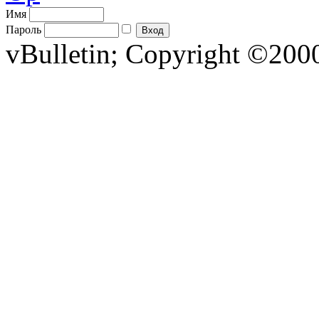
Имя
Пароль
vBulletin; Copyright ©2000 