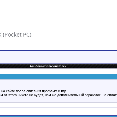
Альбомы Пользователей
.
 на сайте после описания программ и игр.
Вам от этого ничего не будет, нам же дополнительный заработок, на оплат