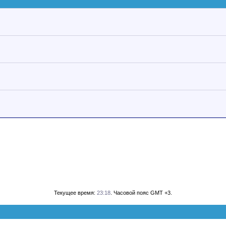
Текущее время:
23:18
. Часовой пояс GMT +3.