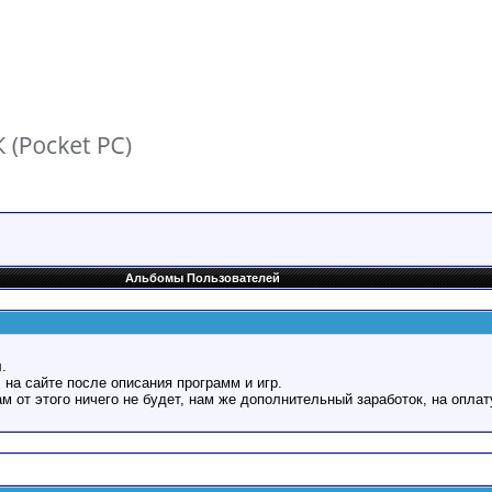
Альбомы Пользователей
.
 на сайте после описания программ и игр.
Вам от этого ничего не будет, нам же дополнительный заработок, на оплат