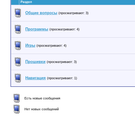
Раздел
Общие вопросы
(просматривают: 3)
Программы
(просматривают: 4)
Игры
(просматривают: 4)
Прошивки
(просматривают: 3)
Навигация
(просматривают: 1)
Есть новые сообщения
Нет новых сообщений