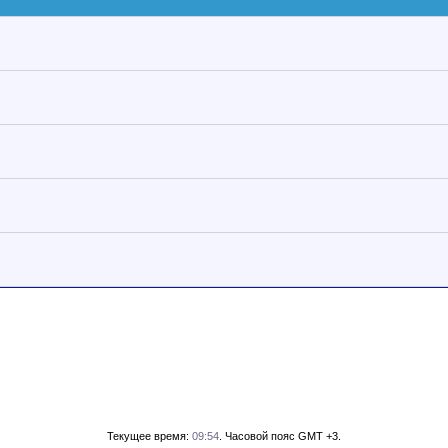
Текущее время:
09:54
. Часовой пояс GMT +3.