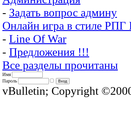
-
Задать вопрос админу
Онлайн игра в стиле РПГ 
-
Line Of War
-
Предложения !!!
Все разделы прочитаны
Имя
Пароль
vBulletin; Copyright ©2000 