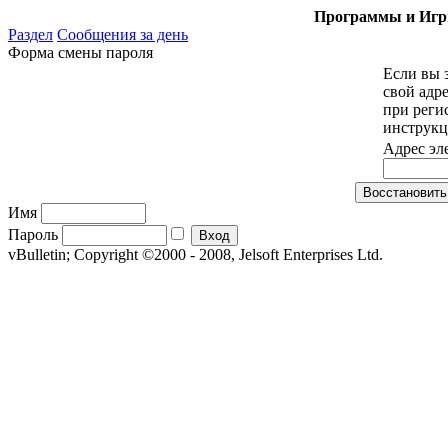
Программы и Игры
Раздел
Сообщения за день
Форма смены пароля
Если вы 
свой адр
при реги
инструкц
Адрес эл
Имя
Пароль
vBulletin; Copyright ©2000 - 2008, Jelsoft Enterprises Ltd.