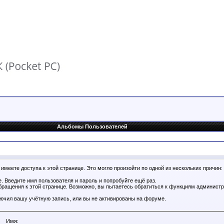
Альбомы Пользователей
имеете доступа к этой странице. Это могло произойти по одной из нескольких причин:
. Введите имя пользователя и пароль и попробуйте ещё раз.
бращения к этой странице. Возможно, вы пытаетесь обратиться к функциям администр
.
ючил вашу учётную запись, или вы не активированы на форуме.
Имя: