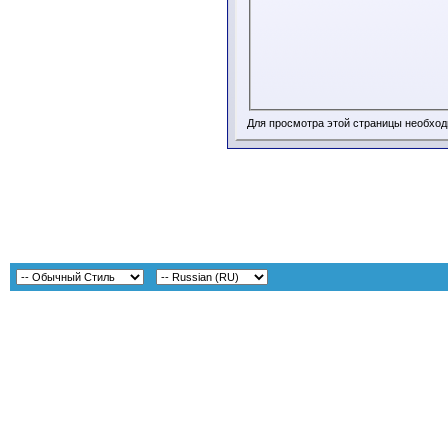
Для просмотра этой страницы необхо