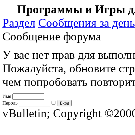
Программы и Игры дл
Раздел
Сообщения за день
Сообщение форума
У вас нет прав для выполн
Пожалуйста, обновите стр
чем попробовать повторит
Имя
Пароль
vBulletin; Copyright ©2000 