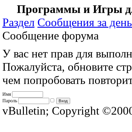
Программы и Игры дл
Раздел
Сообщения за день
Сообщение форума
У вас нет прав для выполн
Пожалуйста, обновите стр
чем попробовать повторит
Имя
Пароль
vBulletin; Copyright ©2000 