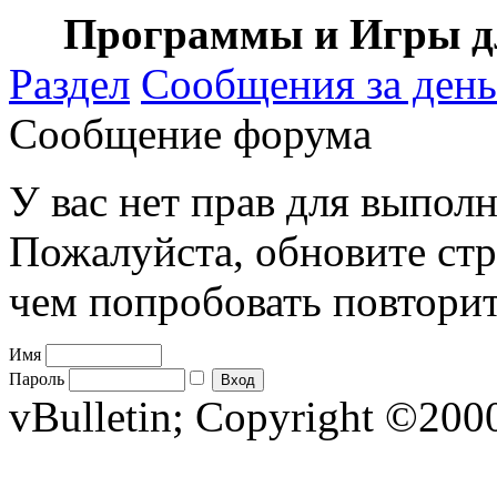
Программы и Игры дл
Раздел
Сообщения за день
Сообщение форума
У вас нет прав для выполн
Пожалуйста, обновите стр
чем попробовать повторит
Имя
Пароль
vBulletin; Copyright ©2000 