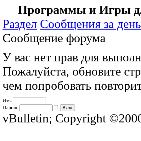
Программы и Игры дл
Раздел
Сообщения за день
Сообщение форума
У вас нет прав для выполн
Пожалуйста, обновите стр
чем попробовать повторит
Имя
Пароль
vBulletin; Copyright ©2000 