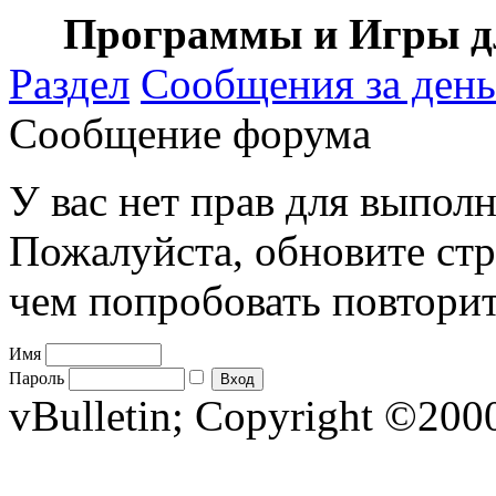
Программы и Игры дл
Раздел
Сообщения за день
Сообщение форума
У вас нет прав для выполн
Пожалуйста, обновите стр
чем попробовать повторит
Имя
Пароль
vBulletin; Copyright ©2000 