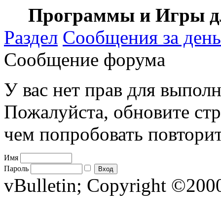
Программы и Игры дл
Раздел
Сообщения за день
Сообщение форума
У вас нет прав для выполн
Пожалуйста, обновите стр
чем попробовать повторит
Имя
Пароль
vBulletin; Copyright ©2000 