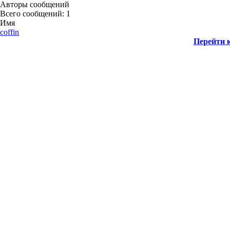
Авторы сообщений
Всего сообщений: 1
Имя
coffin
Перейти к