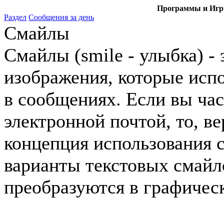
Программы и Игры
Раздел
Сообщения за день
Смайлы
Смайлы (smile - улыбка) -
изображения, которые исп
в сообщениях. Если вы час
электронной почтой, то, ве
концепция использования 
варианты текстовых смайл
преобразуются в графичес