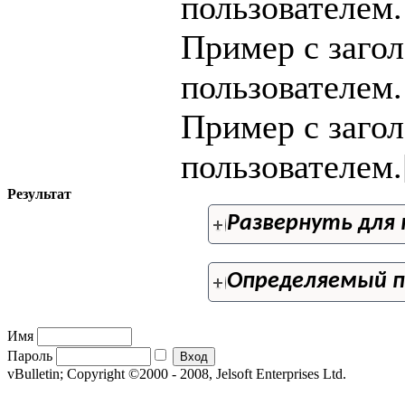
пользователем.
Пример с заго
пользователем.
Пример с заго
пользователем.[
Результат
Развернуть для
Определяемый п
Имя
Пароль
vBulletin; Copyright ©2000 - 2008, Jelsoft Enterprises Ltd.