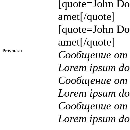
[quote=John Do
amet[/quote]
[quote=John Do
amet[/quote]
Результат
Сообщение о
Lorem ipsum dol
Сообщение о
Lorem ipsum dol
Сообщение о
Lorem ipsum dol