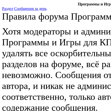
Программы и Игры
Раздел
Сообщения за день
Правила форума Программ
Хотя модераторы и админ
Программы и Игры для КПК
удалять все оскорбительн
разделов на форуме, всё р
невозможно. Сообщения от
автора, и никак не админи
соответственно, только авт
содержание сообщения.