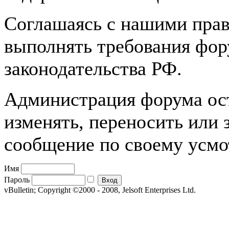
Соглашаясь с нашими прав
выполнять требования фору
законодательства РФ.
Администрация форума оста
изменять, переносить или
сообщение по своему усм
Имя
Пароль
vBulletin; Copyright ©2000 - 2008, Jelsoft Enterprises Ltd.