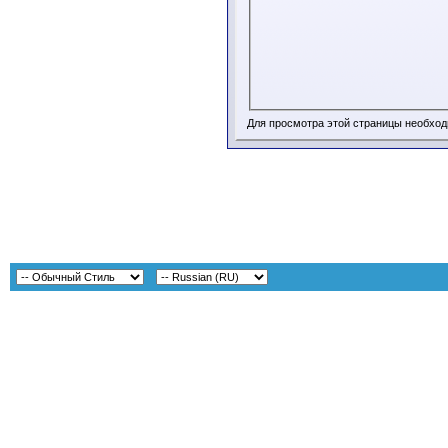
Для просмотра этой страницы необхо