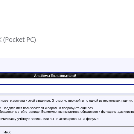
Альбомы Пользователей
имеете доступа к этой странице. Это могло произойти по одной из нескольких причин:
. Введите имя пользователя и пароль и попробуйте ещё раз.
бращения к этой странице. Возможно, вы пытаетесь обратиться к функциям администр
.
ючил вашу учётную запись, или вы не активированы на форуме.
Имя: