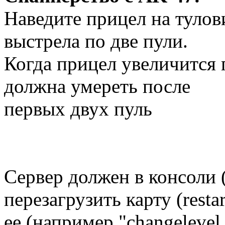
Наведите прицел на тулов
выстрела по две пули.
Когда прицел увеличится 
должна умереть после
первых двух пуль
Сервер должен в консоли (
перезагрузить карту (resta
ее (например "changelevel 