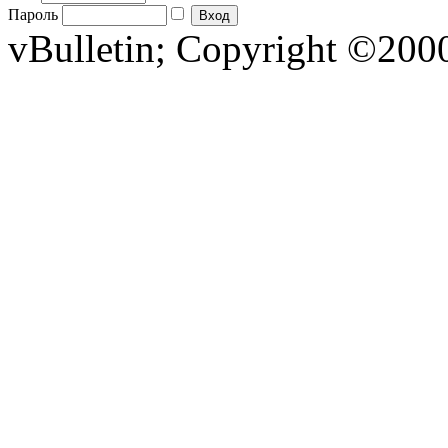
Пароль
vBulletin; Copyright ©2000 