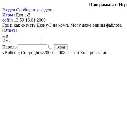
Программы и Игры
Раздел
Сообщения за день
Игры
>Дюна-3
coffin
13:59 16.01.2009
Где и как скачать Дюну-3 на комп. Могу даже одним файлом.
[Ответ]
Up
Имя
Пароль
vBulletin; Copyright ©2000 - 2008, Jelsoft Enterprises Ltd.