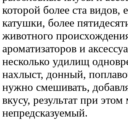
которой более ста видов, 
катушки, более пятидесят
животного происхождения
ароматизаторов и аксессу
несколько удилищ одновр
нахлыст, донный, поплав
нужно смешивать, добавля
вкусу, результат при этом
непредсказуемый.