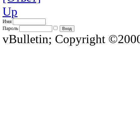
Up
Имя
Пароль
vBulletin; Copyright ©2000 