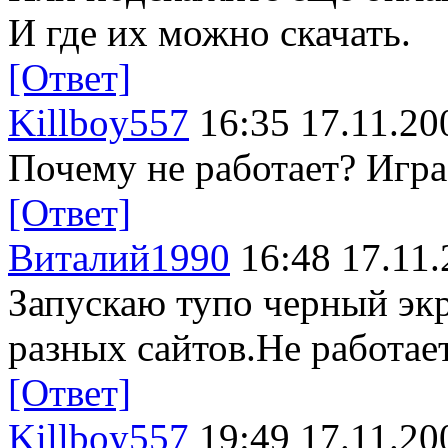
И где их можно скачать.
[Ответ]
Killboy557
16:35 17.11.20
Почему не работает? Игра
[Ответ]
Виталий1990
16:48 17.11.
Запускаю тупо черный экр
разных сайтов.Не работает
[Ответ]
Killboy557
19:49 17.11.20