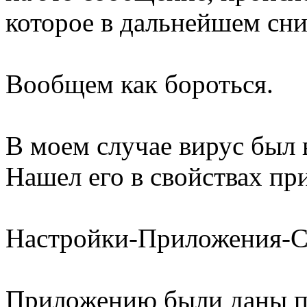
которое в дальнейшем сни
Вообщем как бороться.
В моем случае вирус был 
Нашел его в свойствах пр
Настройки-Приложения-С
Приложению были даны пр