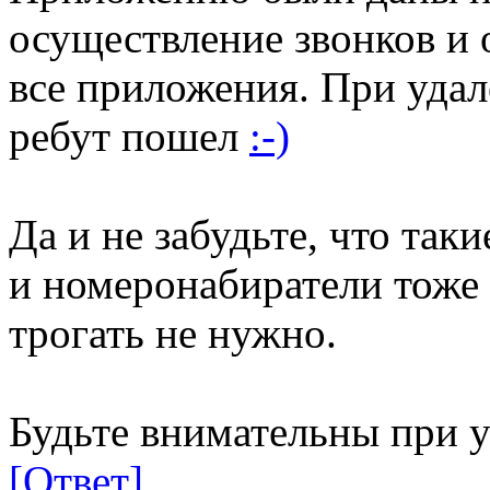
осуществление звонков и
все приложения. При удал
ребут пошел
:-)
Да и не забудьте, что та
и номеронабиратели тоже 
трогать не нужно.
Будьте внимательны при 
[Ответ]