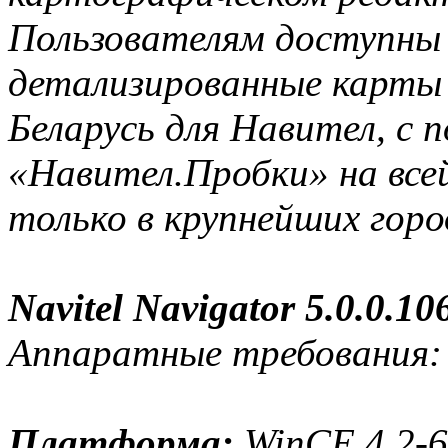
Пользователям доступны
детализированные карты 
Беларусь для Навител, с 
«Навител.Пробки» на все
только в крупнейших горо
Navitel Navigator 5.0.0.10
Аппаратные требования:
Платформа:
WinCE 4.2-6