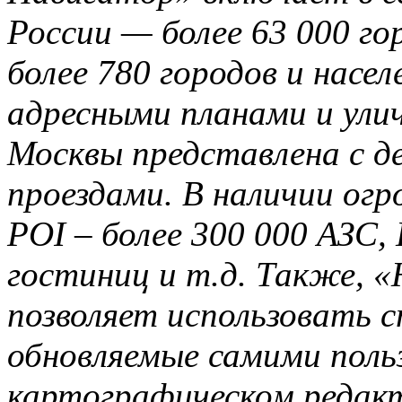
России — более 63 000 го
более 780 городов и насе
адресными планами и ул
Москвы представлена с 
проездами. В наличии огр
POI – более 300 000 АЗС,
гостиниц и т.д. Также, 
позволяет использовать 
обновляемые самими поль
картографическом редак