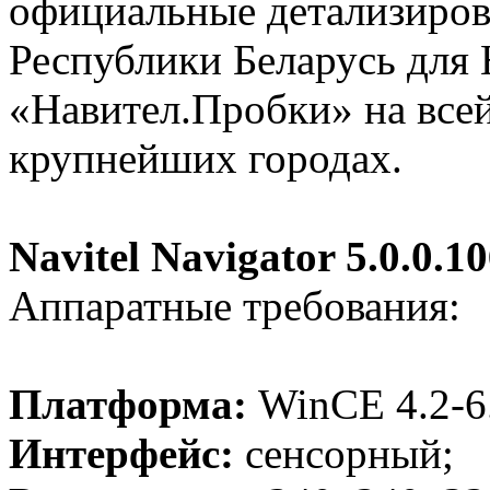
официальные детализиров
Республики Беларусь для 
«Навител.Пробки» на всей 
крупнейших городах.
Navitel Navigator 5.0.0.1
Аппаратные требования:
Платформа:
WinCE 4.2-6
Интерфейс:
сенсорный;