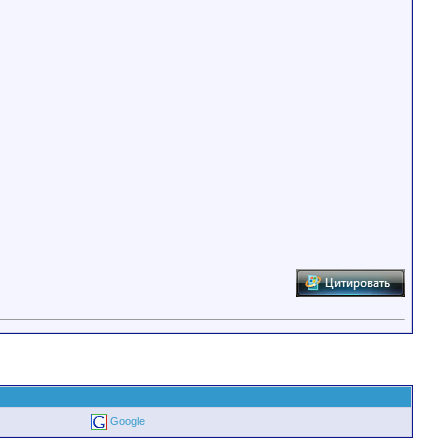
Google