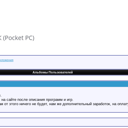
риложения
Альбомы Пользователей
.
 на сайте после описания программ и игр.
Вам от этого ничего не будет, нам же дополнительный заработок, на оплат