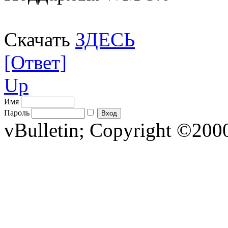
Скачать
ЗДЕСЬ
[Ответ]
Up
Имя
Пароль
vBulletin; Copyright ©2000 