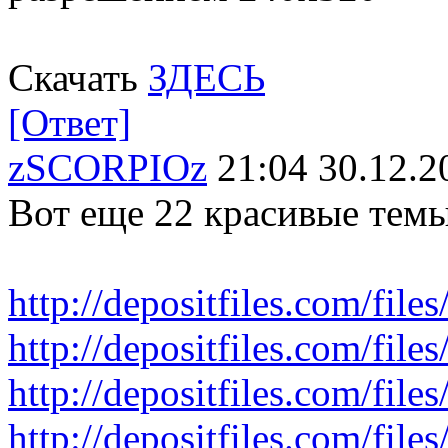
Скачать
ЗДЕСЬ
[Ответ]
zSCORPIOz
21:04 30.12.2
Вот еще 22 красивые тем
http://depositfiles.com/fil
http://depositfiles.com/fil
http://depositfiles.com/fil
http://depositfiles.com/fil