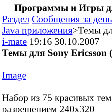
Программы и Игры дл
Раздел
Сообщения за день
Java приложения
>Темы дл
i-mate
19:16 30.10.2007
Темы для Sony Ericsson 
Image
Набор из 75 красивых тем 
разрешением 240х320