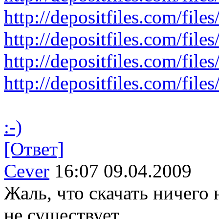
http://depositfiles.com/fil
http://depositfiles.com/fil
http://depositfiles.com/fil
http://depositfiles.com/fil
:-)
[Ответ]
Cever
16:07 09.04.2009
Жаль, что скачать ничего
не существует.