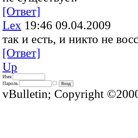
[Ответ]
Lex
19:46 09.04.2009
так и есть, и никто не во
[Ответ]
Up
Имя
Пароль
vBulletin; Copyright ©2000 