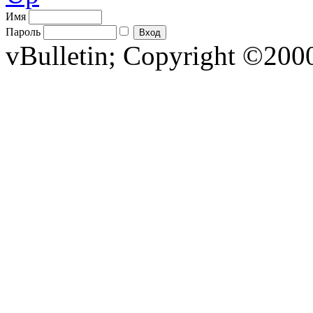
Имя
Пароль
vBulletin; Copyright ©2000 