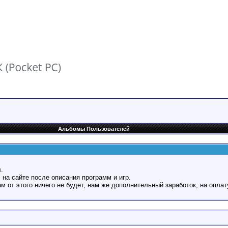
Альбомы Пользователей
.
 на сайте после описания программ и игр.
Вам от этого ничего не будет, нам же дополнительный заработок, на оплат