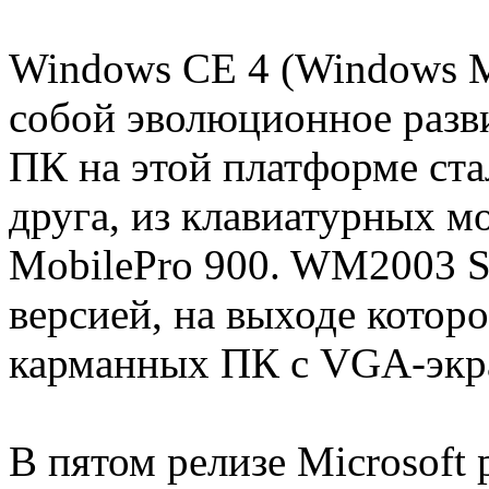
Windows CE 4 (Windows M
собой эволюционное разв
ПК на этой платформе ста
друга, из клавиатурных м
MobilePro 900. WM2003 S
версией, на выходе котор
карманных ПК с VGA-экр
В пятом релизе Microsoft