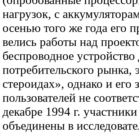
нагрузок, с аккумулятора
осенью того же года его 
велись работы над проекто
беспроводное устройство
потребительского рынка, 
стероидах», однако и его
пользователей не соответ
декабре 1994 г. участник
объединены в исследовате