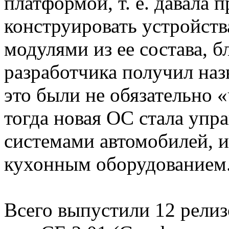
платформой, т. е. давала
конструировать устройств
модулями из ее состава, б
разработчика получил назв
это были не обязательно
тогда новая ОС стала упр
системами автомобилей, 
кухонным оборудованием
Всего выпустили 12 релиз