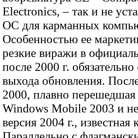
Electronics, – так и не ус
ОС для карманных компью
Особенностью ее маркети
резкие виражи в официал
после 2000 г. обязательно
выхода обновления. Посл
2000, плавно перешедшая 
Windows Mobile 2003 и н
версия 2004 г., известная
Параллельно с флагманск