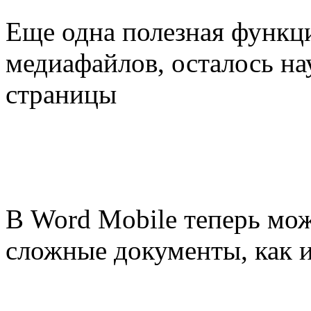
Еще одна полезная функци
медиафайлов, осталось на
страницы
В Word Mobile теперь мож
сложные документы, как и