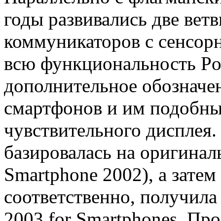
годы развивались две вет
коммуникаторов с сенсор
всю функциональность Po
дополнительное обозначени
смартфонов и им подобны
чувствительного дисплея.
базировалась на оригинал
Smartphone 2002), а затем
соответственно, получила
2003 for Smartphones. Пр