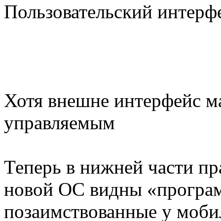
Пользовательский интерф
Хотя внешне интерфейс ма
управляемым
Теперь в нижней части пр
новой ОС видны «програ
позаимствованные у моби