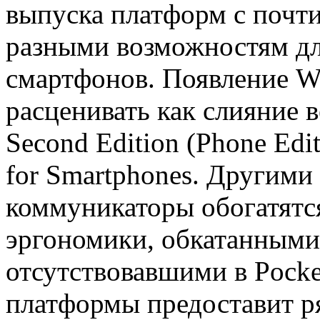
выпуска платформ с почт
разными возможностям д
смартфонов. Появление W
расценивать как слияние 
Second Edition (Phone Edi
for Smartphones. Другими
коммуникаторы обогатятс
эргономики, обкатанными 
отсутствовавшими в Pocke
платформы предоставит р