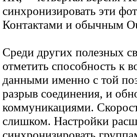
синхронизировать эти фо
Контактами и обычным Ou
Среди других полезных св
отметить способность к 
данными именно с той по
разрыв соединения, и обн
коммуникациями. Скорость
слишком. Настройки расш
синхронизировать группам