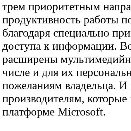
трем приоритетным напра
продуктивность работы по
благодаря специально пр
доступа к информации. Во
расширены мультимедийн
числе и для их персональ
пожеланиям владельца. И в
производителям, которые 
платформе Microsoft.