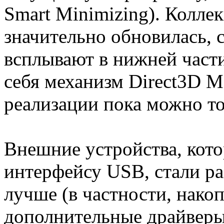
Smart Minimizing). Колле
значительно обновилась,
всплывают в нижней части
себя механизм Direct3D Mo
реализации пока можно то
Внешние устройства, кот
интерфейсу USB, стали ра
лучше (в частности, нако
дополнительные драйверы)