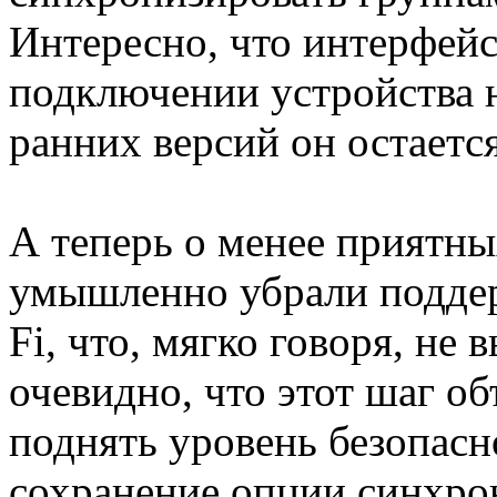
Интересно, что интерфей
подключении устройства н
ранних версий он остаетс
А теперь о менее приятны
умышленно убрали поддер
Fi, что, мягко говоря, не 
очевидно, что этот шаг о
поднять уровень безопасно
сохранение опции синхрон