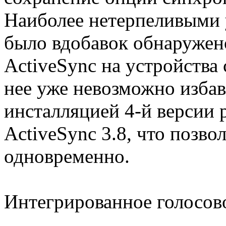
Наиболее нетерпеливыми 
было вдобавок обнаружено
ActiveSync на устройства
нее уже невозможно избав
инсталляцией 4-й версии 
ActiveSync 3.8, что позво
одновременно.
Интегрированное голосов