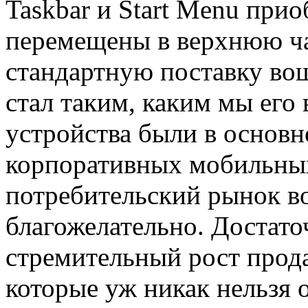
Taskbar и Start Menu при
перемещены в верхнюю ч
стандартную поставку воше
стал таким, каким мы его
устройства были в основн
корпоративных мобильных
потребительский рынок в
благожелательно. Достат
стремительный рост прод
которые уж никак нельзя 