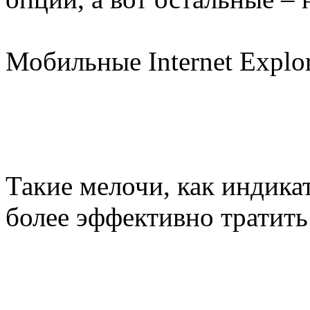
Мобильные Internet Explor
Такие мелочи, как индика
более эффективно тратить