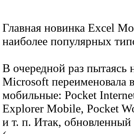
Главная новинка Excel Mo
наиболее популярных тип
В очередной раз пытаясь 
Microsoft переименовала 
мобильные: Pocket Internet
Explorer Mobile, Pocket W
и т. п. Итак, обновленный