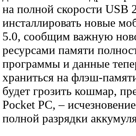
на полной скорости USB 2
инсталлировать новые м
5.0, сообщим важную нов
ресурсами памяти полност
программы и данные тепер
храниться на флэш-памяти.
будет грозить кошмар, пр
Pocket PC, – исчезновени
полной разрядки аккумуля