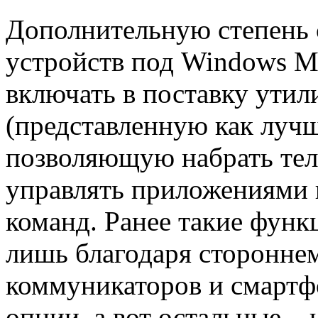
Дополнительную степень 
устройств под Windows Mo
включать в поставку ути
(представленную как лучш
позволяющую набрать тел
управлять приложениями 
команд. Ранее такие функ
лишь благодаря сторонне
коммуникаторов и смартфо
опции, а вот остальные – 